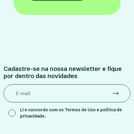
Cadastre-se na nossa newsletter e fique
por dentro das novidades
Li e concordo com os
Termos de Uso e política de
privacidade.