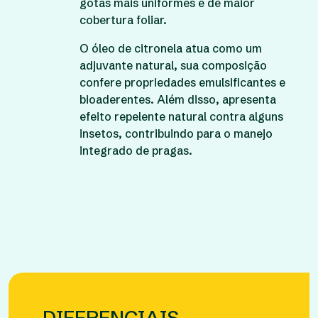
gotas mais uniformes e de maior
cobertura foliar.
O óleo de citronela atua como um
adjuvante natural, sua composição
confere propriedades emulsificantes e
bioaderentes. Além disso, apresenta
efeito repelente natural contra alguns
insetos, contribuindo para o manejo
integrado de pragas.