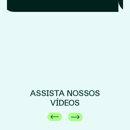
ASSISTA NOSSOS
VÍDEOS