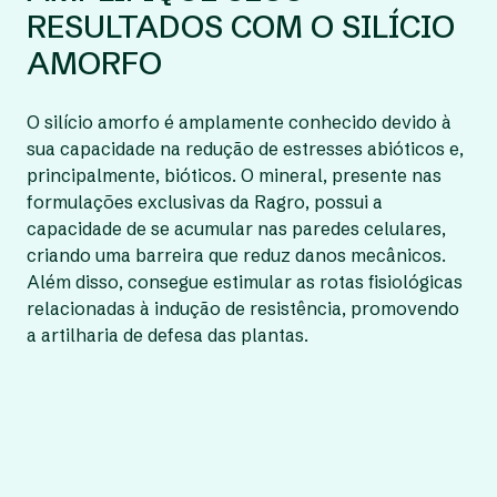
RESULTADOS COM O SILÍCIO
AMORFO
O silício amorfo é amplamente conhecido devido à
sua capacidade na redução de estresses abióticos e,
principalmente, bióticos. O mineral, presente nas
formulações exclusivas da Ragro, possui a
capacidade de se acumular nas paredes celulares,
criando uma barreira que reduz danos mecânicos.
Além disso, consegue estimular as rotas fisiológicas
relacionadas à indução de resistência, promovendo
a artilharia de defesa das plantas.