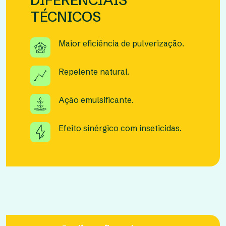
DIFERENCIAIS
TÉCNICOS
Maior eficiência de pulverização.
Repelente natural.
Ação emulsificante.
Efeito sinérgico com inseticidas.