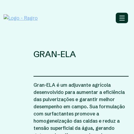
GRAN-ELA
Gran-ELA é um adjuvante agrícola
desenvolvido para aumentar a eficiência
das pulverizações e garantir melhor
desempenho em campo. Sua formulação
com surfactantes promove a
homogeneização das caldas e reduz a
tensão superficial da água, gerando