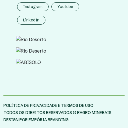
Instagram
Youtube
LinkedIn
POLÍTICA DE PRIVACIDADE
E
TERMOS DE USO
TODOS OS DIREITOS RESERVADOS © RAGRO MINERAIS
DESIGN POR EMPÓRIA BRANDING