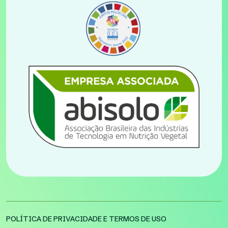
POLÍTICA DE PRIVACIDADE
E
TERMOS DE USO