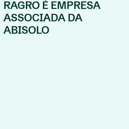
RAGRO É EMPRESA
ASSOCIADA DA
ABISOLO