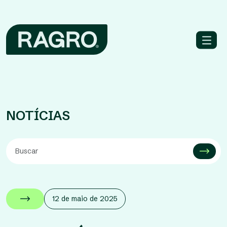
NOTÍCIAS
12 de maio de 2025