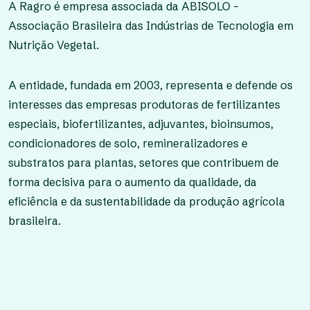
A Ragro é empresa associada da ABISOLO –
Associação Brasileira das Indústrias de Tecnologia em
Nutrição Vegetal.
A entidade, fundada em 2003, representa e defende os
interesses das empresas produtoras de fertilizantes
especiais, biofertilizantes, adjuvantes, bioinsumos,
condicionadores de solo, remineralizadores e
substratos para plantas, setores que contribuem de
forma decisiva para o aumento da qualidade, da
eficiência e da sustentabilidade da produção agrícola
brasileira.