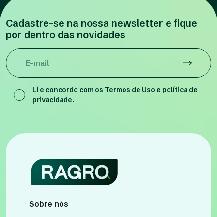
Cadastre-se na nossa newsletter e fique
por dentro das novidades
Li e concordo com os
Termos de Uso e política de
privacidade.
Sobre nós