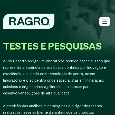
TESTES
E PESQUISAS
A Rio Deserto abriga um laboratório técnico especializado que
representa a essência de sua busca contínua por inovação e
excelência. Equipado com tecnologia de ponta, nosso
laboratório é o epicentro onde especialistas em mineração,
químicos e engenheiros agrônomos colaboram para
desenvolver soluções de alta qualidade.
A precisão das análises mineralógicas e o rigor dos testes
realizados nesse ambiente garantem que os produtos