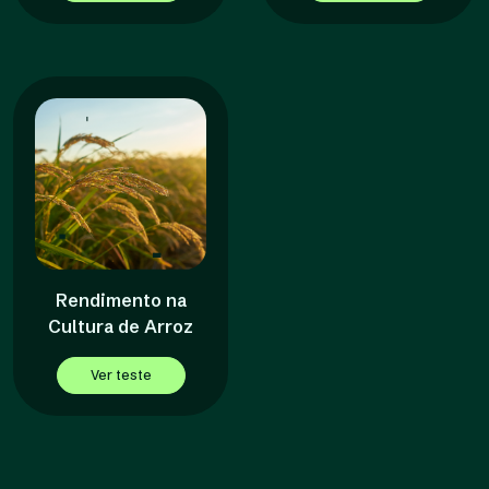
Rendimento na
Cultura de Arroz
Ver teste