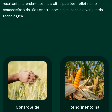
resultantes atendam aos mais altos padrões, refletindo o
compromisso da Rio Deserto com a qualidade e a vanguarda
tecnológica.
Controle de
Rendimento na